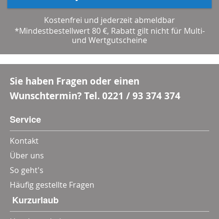
Kostenfrei und jederzeit abmeldbar
*Mindestbestellwert 80 €, Rabatt gilt nicht für Multi-
und Wertgutscheine
Sie haben Fragen oder einen
Wunschtermin? Tel.
0221 / 93 374 374
Service
Kontakt
Über uns
So geht's
Häufig gestellte Fragen
‎ Kurzurlaub