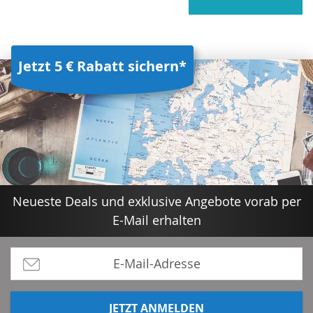
Jetzt 5 € Rabatt sichern*
Neueste Deals und exklusive Angebote vorab per
E-Mail erhalten
JETZT ANMELDEN