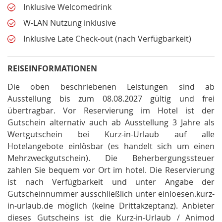
Inklusive Welcomedrink
W-LAN Nutzung inklusive
Inklusive Late Check-out (nach Verfügbarkeit)
REISEINFORMATIONEN
Die oben beschriebenen Leistungen sind ab
Ausstellung bis zum 08.08.2027 gültig und frei
übertragbar
.
Vor Reservierung im Hotel ist der
Gutschein alternativ auch ab Ausstellung 3 Jahre als
Wertgutschein bei Kurz-in-Urlaub auf alle
Hotelangebote einlösbar (es handelt sich um einen
Mehrzweckgutschein)
.
Die Beherbergungssteuer
zahlen Sie bequem vor Ort im hotel
.
Die Reservierung
ist nach Verfügbarkeit und unter Angabe der
Gutscheinnummer ausschließlich unter einloesen.kurz-
in-urlaub.de möglich (keine Drittakzeptanz)
.
Anbieter
dieses Gutscheins ist die Kurz-in-Urlaub / Animod