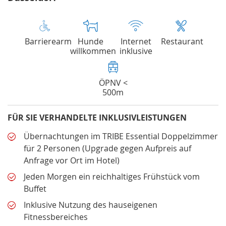
Barrierearm
Hunde
Internet
Restaurant
willkommen
inklusive
ÖPNV <
500m
FÜR SIE VERHANDELTE INKLUSIVLEISTUNGEN
Übernachtungen im TRIBE Essential Doppelzimmer
für 2 Personen (Upgrade gegen Aufpreis auf
Anfrage vor Ort im Hotel)
Jeden Morgen ein reichhaltiges Frühstück vom
Buffet
Inklusive Nutzung des hauseigenen
Fitnessbereiches