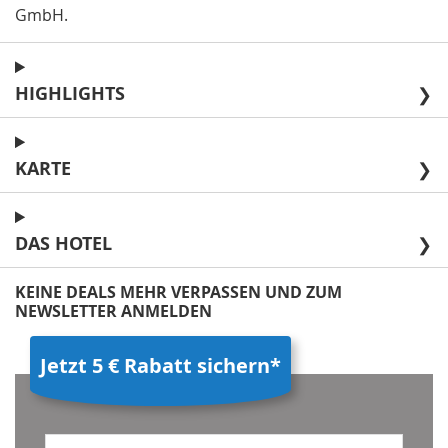
GmbH
.
HIGHLIGHTS
❯
KARTE
❯
DAS HOTEL
❯
KEINE DEALS MEHR VERPASSEN UND ZUM
NEWSLETTER ANMELDEN
Jetzt 5 € Rabatt sichern*