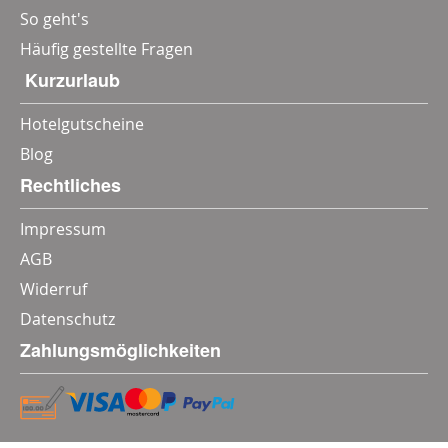
So geht's
Häufig gestellte Fragen
‎ Kurzurlaub
Hotelgutscheine
Blog
Rechtliches
Impressum
AGB
Widerruf
Datenschutz
Zahlungsmöglichkeiten