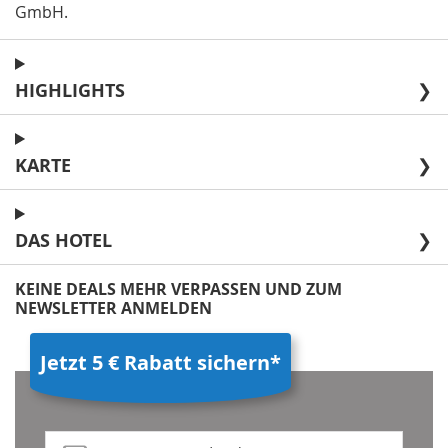
GmbH
.
HIGHLIGHTS
❯
KARTE
❯
DAS HOTEL
❯
KEINE DEALS MEHR VERPASSEN UND ZUM
NEWSLETTER ANMELDEN
Jetzt 5 € Rabatt sichern*