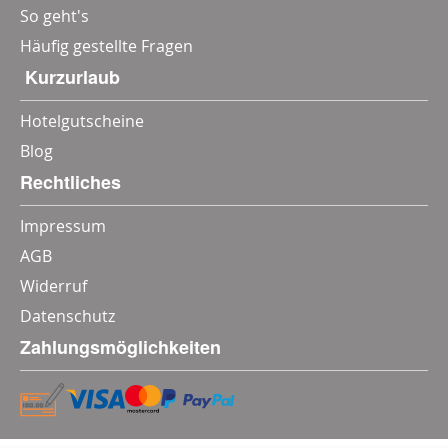
So geht's
Häufig gestellte Fragen
‎ Kurzurlaub
Hotelgutscheine
Blog
Rechtliches
Impressum
AGB
Widerruf
Datenschutz
Zahlungsmöglichkeiten