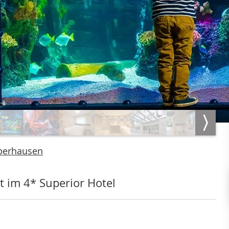
berhausen
t im 4* Superior Hotel