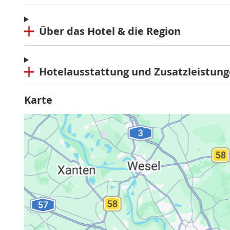
Über das Hotel & die Region
Hotelausstattung und Zusatzleistun
Karte