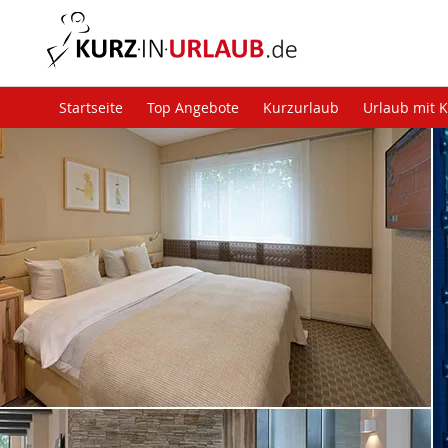
Startseite
Top Angebote
Kurzurlaub
Urlaub mit 