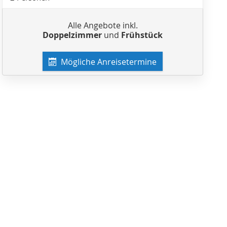
Alle Angebote inkl.
Doppelzimmer
und
Frühstück
Mögliche Anreisetermine