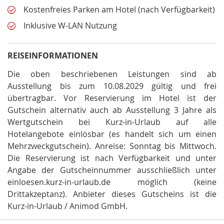
Kostenfreies Parken am Hotel (nach Verfügbarkeit)
Inklusive W-LAN Nutzung
REISEINFORMATIONEN
Die oben beschriebenen Leistungen sind ab
Ausstellung bis zum 10.08.2029 gültig und frei
übertragbar
.
Vor Reservierung im Hotel ist der
Gutschein alternativ auch ab Ausstellung 3 Jahre als
Wertgutschein bei Kurz-in-Urlaub auf alle
Hotelangebote einlösbar (es handelt sich um einen
Mehrzweckgutschein)
.
Anreise: Sonntag bis Mittwoch
.
Die Reservierung ist nach Verfügbarkeit und unter
Angabe der Gutscheinnummer ausschließlich unter
einloesen.kurz-in-urlaub.de möglich (keine
Drittakzeptanz)
.
Anbieter dieses Gutscheins ist die
Kurz-in-Urlaub / Animod GmbH
.