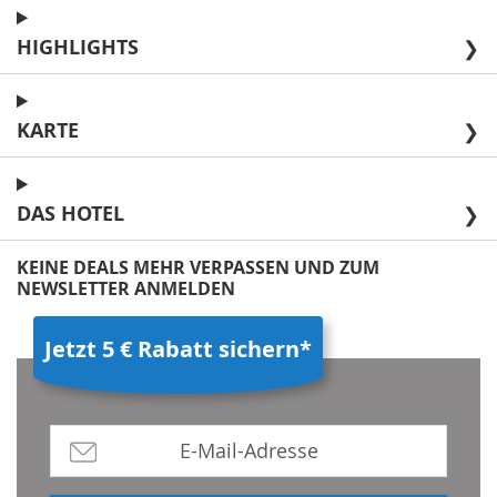
HIGHLIGHTS
❯
KARTE
❯
DAS HOTEL
❯
KEINE DEALS MEHR VERPASSEN UND ZUM
NEWSLETTER ANMELDEN
Jetzt 5 € Rabatt sichern*