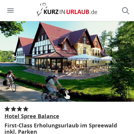
Hotel Spree Balance
First-Class Erholungsurlaub im Spreewald
inkl. Parken