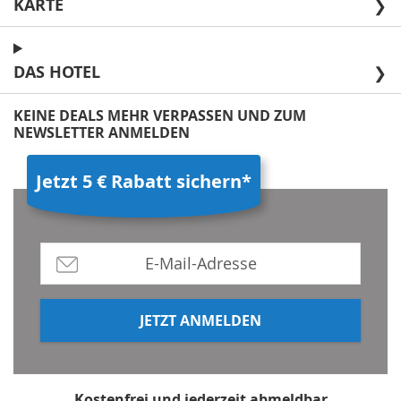
KARTE
❯
DAS HOTEL
❯
KEINE DEALS MEHR VERPASSEN UND ZUM
NEWSLETTER ANMELDEN
Jetzt 5 € Rabatt sichern*
JETZT ANMELDEN
Kostenfrei und jederzeit abmeldbar