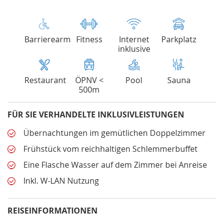
Barrierearm
Fitness
Internet
Parkplatz
inklusive
Restaurant
ÖPNV <
Pool
Sauna
500m
FÜR SIE VERHANDELTE INKLUSIVLEISTUNGEN
Übernachtungen im gemütlichen Doppelzimmer
Frühstück vom reichhaltigen Schlemmerbuffet
Eine Flasche Wasser auf dem Zimmer bei Anreise
Inkl. W-LAN Nutzung
REISEINFORMATIONEN