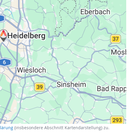
klärung
(insbesondere Abschnitt Kartendarstellung) zu.