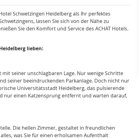
otel Schwetzingen Heidelberg als Ihr perfektes
e Schwetzingens, lassen Sie sich von der Nähe zu
nießen Sie den Komfort und Service des ACHAT Hotels.
Heidelberg lieben:
 mit seiner unschlagbaren Lage. Nur wenige Schritte
nd seiner beeindruckenden Parkanlage. Doch nicht nur
torische Universitätsstadt Heidelberg, das pulsierende
d nur einen Katzensprung entfernt und warten darauf,
elle. Die hellen Zimmer, gestaltet in freundlichen
alles, was Sie für einen erholsamen Aufenthalt