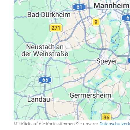
Datenschutzerklärung
Mit Klick auf die Karte stimmen Sie unserer
Datenschutzer