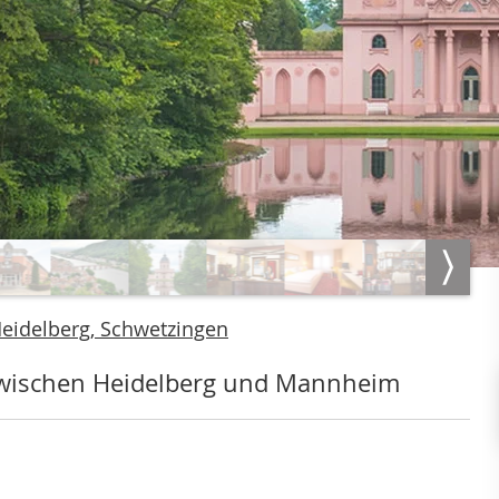
eidelberg, Schwetzingen
 zwischen Heidelberg und Mannheim