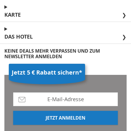
KARTE
❯
DAS HOTEL
❯
KEINE DEALS MEHR VERPASSEN UND ZUM
NEWSLETTER ANMELDEN
Jetzt 5 € Rabatt sichern*
JETZT ANMELDEN