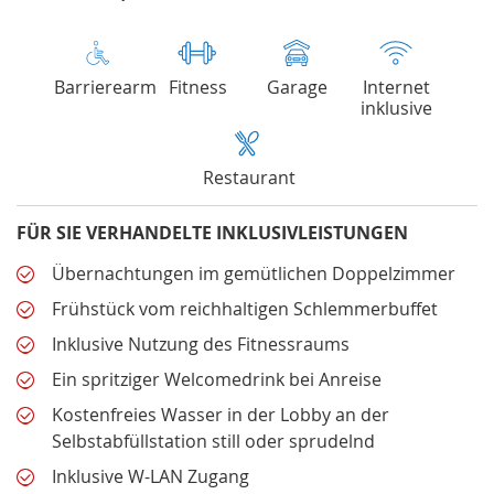
Barrierearm
Fitness
Garage
Internet
inklusive
Restaurant
FÜR SIE VERHANDELTE INKLUSIVLEISTUNGEN
Übernachtungen im gemütlichen Doppelzimmer
Frühstück vom reichhaltigen Schlemmerbuffet
Inklusive Nutzung des Fitnessraums
Ein spritziger Welcomedrink bei Anreise
Kostenfreies Wasser in der Lobby an der
Selbstabfüllstation still oder sprudelnd
Inklusive W-LAN Zugang