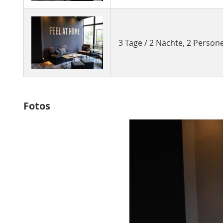
3 Tage / 2 Nächte, 2 Perso
Fotos