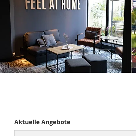
Aktuelle Angebote