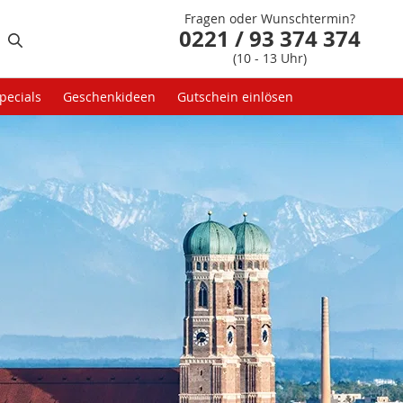
Fragen oder Wunschtermin?
0221 / 93 374 374
(10 - 13 Uhr)
pecials
Geschenkideen
Gutschein einlösen