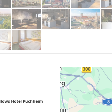
Fellows Hotel Puchheim