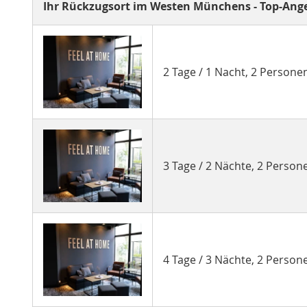
Ihr Rückzugsort im Westen Münchens - Top-Ange
2 Tage / 1 Nacht, 2 Person
3 Tage / 2 Nächte, 2 Perso
4 Tage / 3 Nächte, 2 Perso