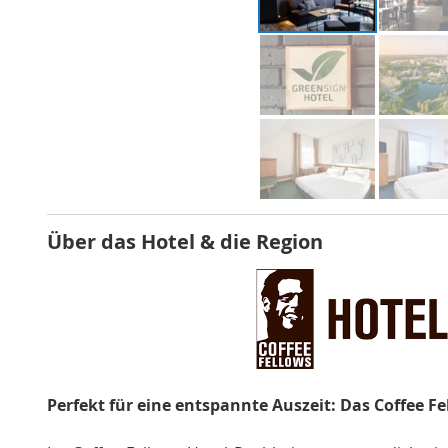
Über das Hotel & die Region
Perfekt für eine entspannte Auszeit: Das Coffee 