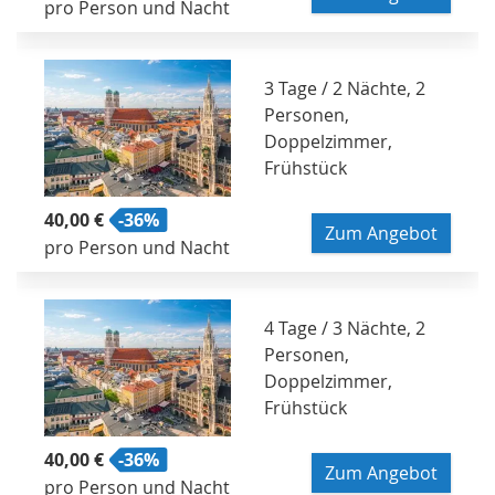
pro Person und Nacht
3 Tage / 2 Nächte, 2
Personen,
Doppelzimmer,
Frühstück
40,00 €
-36%
Zum Angebot
pro Person und Nacht
4 Tage / 3 Nächte, 2
Personen,
Doppelzimmer,
Frühstück
40,00 €
-36%
Zum Angebot
pro Person und Nacht