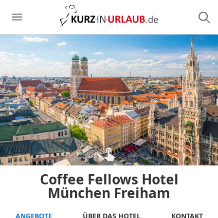
Coffee Fellows Hotel
München Freiham
ANGEBOTE
ÜBER DAS HOTEL
KONTAKT