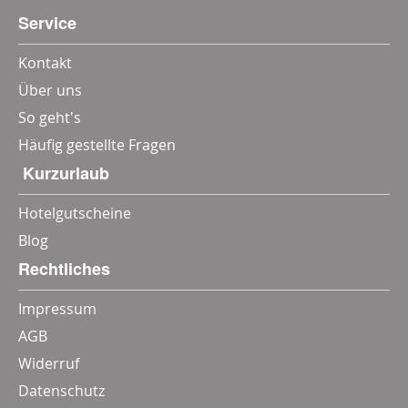
Service
Kontakt
Über uns
So geht's
Häufig gestellte Fragen
‎ Kurzurlaub
Hotelgutscheine
Blog
Rechtliches
Impressum
AGB
Widerruf
Datenschutz