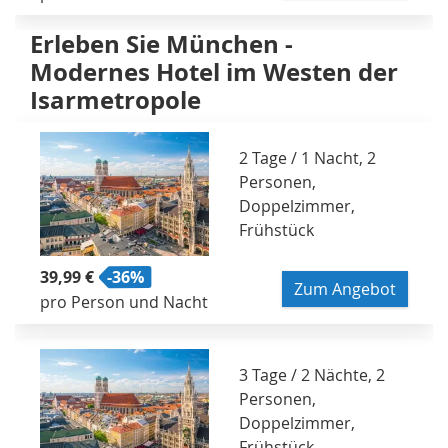
Erleben Sie München -
Modernes Hotel im Westen der
Isarmetropole
2 Tage / 1 Nacht, 2
Personen,
Doppelzimmer,
Frühstück
39,99 €
-36%
Zum Angebot
pro Person und Nacht
3 Tage / 2 Nächte, 2
Personen,
Doppelzimmer,
Frühstück