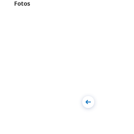
Fotos