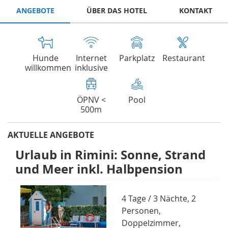
ANGEBOTE
ÜBER DAS HOTEL
KONTAKT
Hunde
Internet
Parkplatz
Restaurant
willkommen
inklusive
ÖPNV <
Pool
500m
AKTUELLE ANGEBOTE
Urlaub in Rimini: Sonne, Strand
und Meer inkl. Halbpension
4 Tage / 3 Nächte, 2
Personen,
Doppelzimmer,