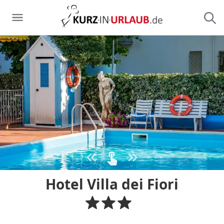
Hotel Villa dei Fiori