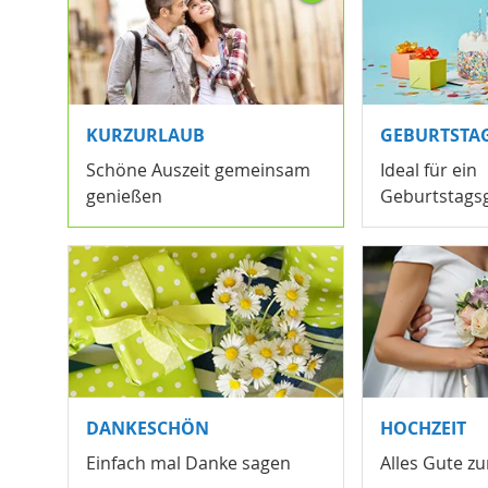
KURZURLAUB
GEBURTSTA
Schöne Auszeit gemeinsam
Ideal für ein
genießen
Geburtstags
DANKESCHÖN
HOCHZEIT
Einfach mal Danke sagen
Alles Gute zu