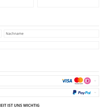
EIT IST UNS WICHTIG