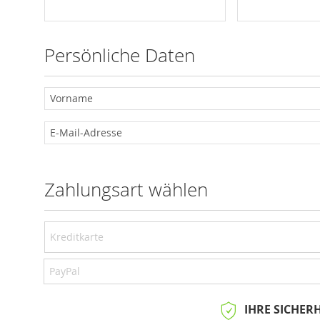
Persönliche Daten
Zahlungsart wählen
Kreditkarte
PayPal
IHRE SICHERH