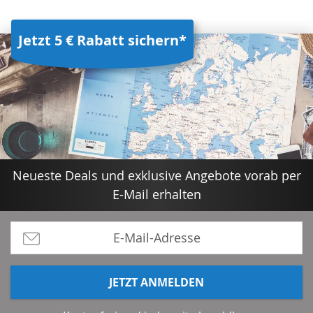
Jetzt 5 € Rabatt sichern*
Neueste Deals und exklusive Angebote vorab per
E-Mail erhalten
JETZT ANMELDEN