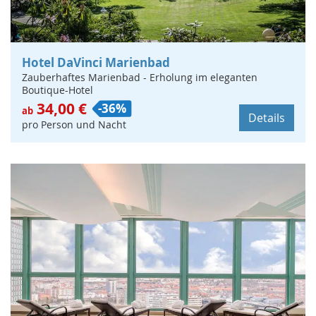
Hotel DaVinci Marienbad
Zauberhaftes Marienbad - Erholung im eleganten
Boutique-Hotel
34,00 €
-36%
ab
Details
pro Person und Nacht