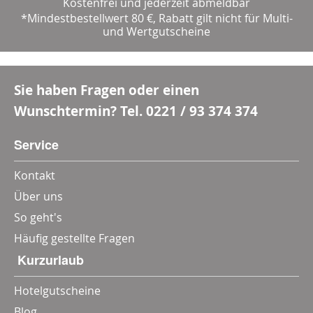
Kostenfrei und jederzeit abmeldbar
*Mindestbestellwert 80 €, Rabatt gilt nicht für Multi-
und Wertgutscheine
Sie haben Fragen oder einen
Wunschtermin? Tel.
0221 / 93 374 374
Service
Kontakt
Über uns
So geht's
Häufig gestellte Fragen
‎ Kurzurlaub
Hotelgutscheine
Blog