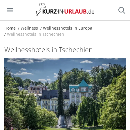
Home
Wellness
Wellnesshotels in Europa
Wellnesshotels in Tschechien
Wellnesshotels in Tschechien