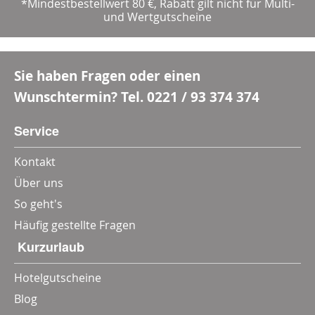
*Mindestbestellwert 80 €, Rabatt gilt nicht für Multi-
und Wertgutscheine
Sie haben Fragen oder einen
Wunschtermin? Tel.
0221 / 93 374 374
Service
Kontakt
Über uns
So geht's
Häufig gestellte Fragen
‎ Kurzurlaub
Hotelgutscheine
Blog