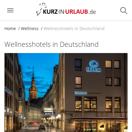
Home
Wellness
Wellnesshotels in Deutschland
Wellnesshotels in Deutschland