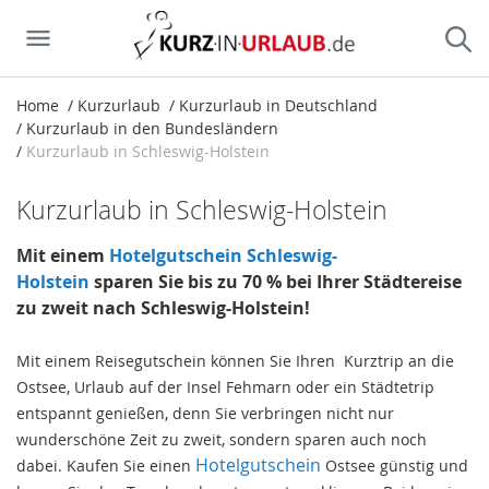
Home
Kurzurlaub
Kurzurlaub in Deutschland
Kurzurlaub in den Bundesländern
Kurzurlaub in Schleswig-Holstein
Kurzurlaub in Schleswig-Holstein
Mit einem
Hotelgutschein Schleswig-
Holstein
sparen Sie bis zu 70 % bei Ihrer Städtereise
zu zweit nach Schleswig-Holstein!
Mit einem Reisegutschein können Sie Ihren Kurztrip an die
Ostsee, Urlaub auf der Insel Fehmarn oder ein Städtetrip
entspannt genießen, denn Sie verbringen nicht nur
wunderschöne Zeit zu zweit, sondern sparen auch noch
Hotelgutschein
dabei. Kaufen Sie einen
Ostsee günstig und