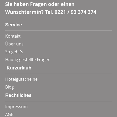
Sie haben Fragen oder einen
Wunschtermin? Tel.
0221 / 93 374 374
Service
Kontakt
Über uns
So geht's
Häufig gestellte Fragen
‎ Kurzurlaub
Hotelgutscheine
Blog
Rechtliches
Impressum
AGB