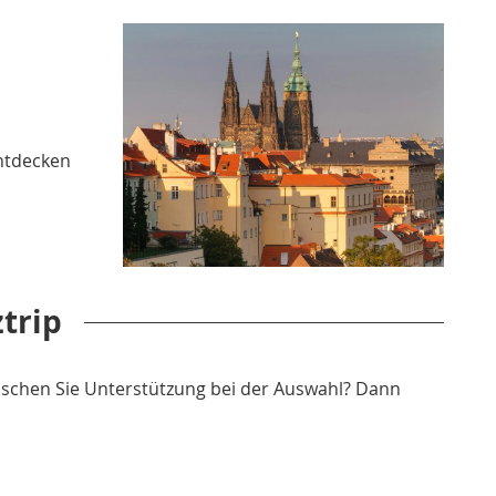
entdecken
trip
nschen Sie Unterstützung bei der Auswahl? Dann