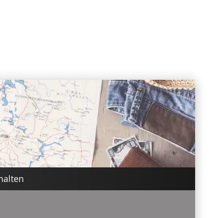
halten