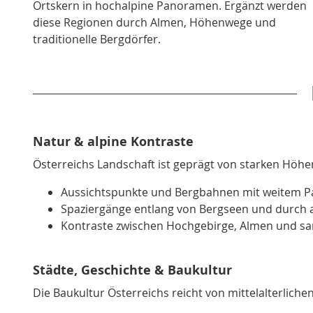
Ortskern in hochalpine Panoramen. Ergänzt werden
diese Regionen durch Almen, Höhenwege und
traditionelle Bergdörfer.
Natur & alpine Kontraste
Österreichs Landschaft ist geprägt von starken Höh
Aussichtspunkte und Bergbahnen mit weitem P
Spaziergänge entlang von Bergseen und durch a
Kontraste zwischen Hochgebirge, Almen und sa
Städte, Geschichte & Baukultur
Die Baukultur Österreichs reicht von mittelalterlich