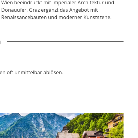
Wien beeindruckt mit imperialer Architektur und
Donauufer, Graz ergänzt das Angebot mit
Renaissancebauten und moderner Kunstszene.
h
en oft unmittelbar ablösen.