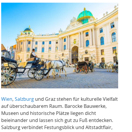
Wien
,
Salzburg
und Graz stehen für kulturelle Vielfalt
auf überschaubarem Raum. Barocke Bauwerke,
Museen und historische Plätze liegen dicht
beieinander und lassen sich gut zu Fuß entdecken.
Salzburg verbindet Festungsblick und Altstadtflair,