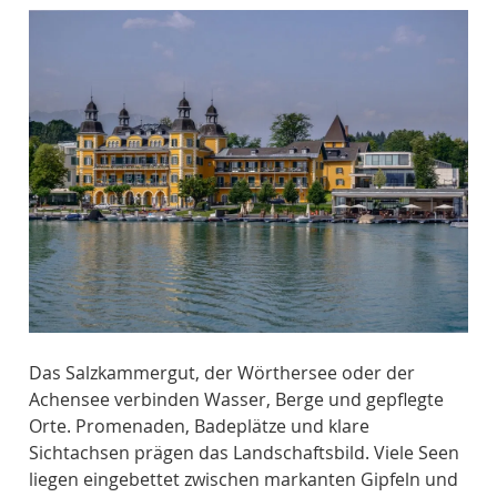
Das Salzkammergut, der Wörthersee oder der
Achensee verbinden Wasser, Berge und gepflegte
Orte. Promenaden, Badeplätze und klare
Sichtachsen prägen das Landschaftsbild. Viele Seen
liegen eingebettet zwischen markanten Gipfeln und