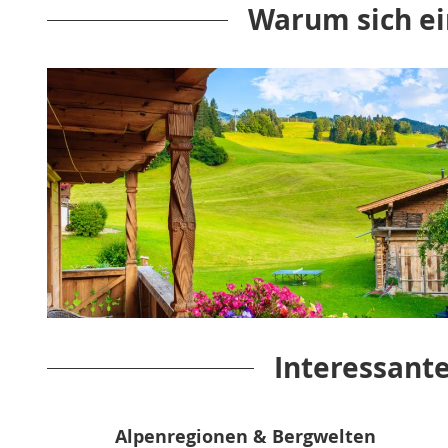
Warum sich ei
Interessante
Alpenregionen & Bergwelten