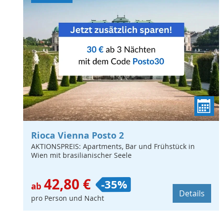
Rioca Vienna Posto 2
AKTIONSPREIS: Apartments, Bar und Frühstück in
Wien mit brasilianischer Seele
42,80 €
-35%
ab
Details
pro Person und Nacht