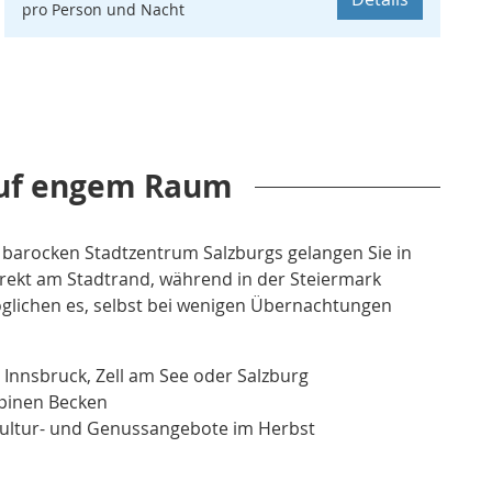
pro Person und Nacht
 auf engem Raum
 barocken Stadtzentrum Salzburgs gelangen Sie in
irekt am Stadtrand, während in der Steiermark
glichen es, selbst bei wenigen Übernachtungen
Innsbruck, Zell am See oder Salzburg
lpinen Becken
ultur- und Genussangebote im Herbst