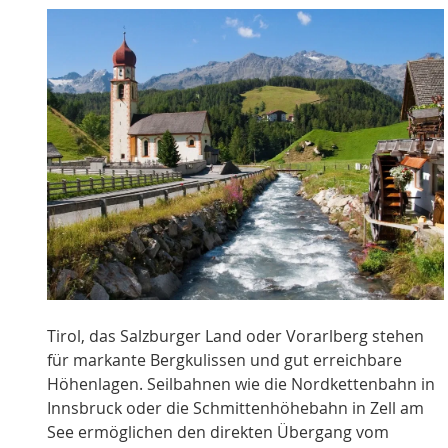
Tirol, das Salzburger Land oder Vorarlberg stehen
für markante Bergkulissen und gut erreichbare
Höhenlagen. Seilbahnen wie die Nordkettenbahn in
Innsbruck oder die Schmittenhöhebahn in Zell am
See ermöglichen den direkten Übergang vom