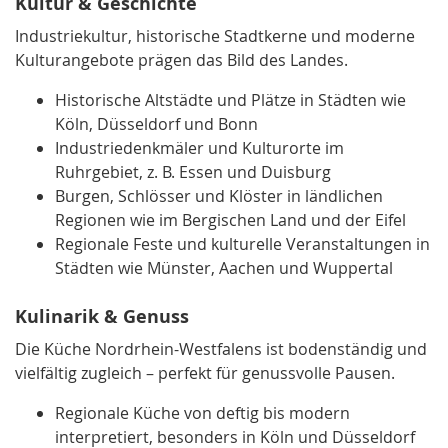
Kultur & Geschichte
Industriekultur, historische Stadtkerne und moderne
Kulturangebote prägen das Bild des Landes.
Historische Altstädte und Plätze in Städten wie
Köln, Düsseldorf und Bonn
Industriedenkmäler und Kulturorte im
Ruhrgebiet, z. B. Essen und Duisburg
Burgen, Schlösser und Klöster in ländlichen
Regionen wie im Bergischen Land und der Eifel
Regionale Feste und kulturelle Veranstaltungen in
Städten wie Münster, Aachen und Wuppertal
Kulinarik & Genuss
Die Küche Nordrhein-Westfalens ist bodenständig und
vielfältig zugleich – perfekt für genussvolle Pausen.
Regionale Küche von deftig bis modern
interpretiert, besonders in Köln und Düsseldorf