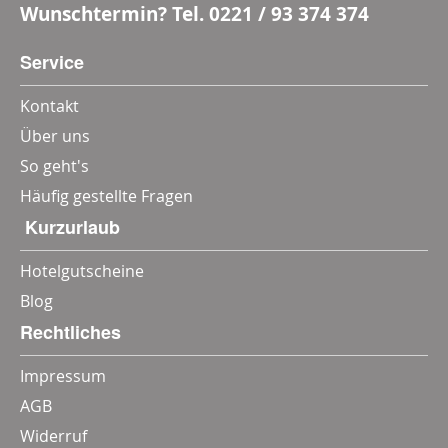
Wunschtermin? Tel.
0221 / 93 374 374
Service
Kontakt
Über uns
So geht's
Häufig gestellte Fragen
‎ Kurzurlaub
Hotelgutscheine
Blog
Rechtliches
Impressum
AGB
Widerruf