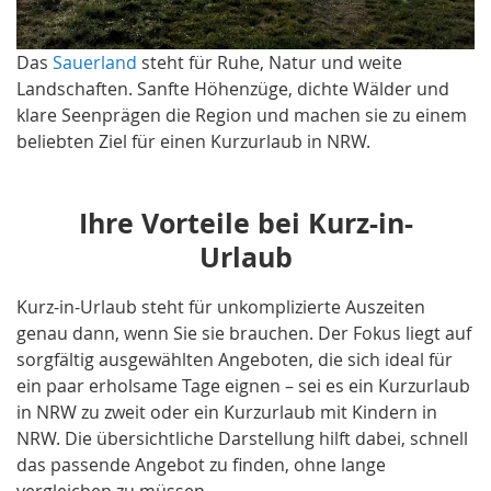
Das
Sauerland
steht für Ruhe, Natur und weite
Landschaften. Sanfte Höhenzüge, dichte Wälder und
klare Seenprägen die Region und machen sie zu einem
beliebten Ziel für einen Kurzurlaub in NRW.
Ihre Vorteile bei Kurz-in-
Urlaub
Kurz-in-Urlaub steht für unkomplizierte Auszeiten
genau dann, wenn Sie sie brauchen. Der Fokus liegt auf
sorgfältig ausgewählten Angeboten, die sich ideal für
ein paar erholsame Tage eignen – sei es ein Kurzurlaub
in NRW zu zweit oder ein Kurzurlaub mit Kindern in
NRW. Die übersichtliche Darstellung hilft dabei, schnell
das passende Angebot zu finden, ohne lange
vergleichen zu müssen.