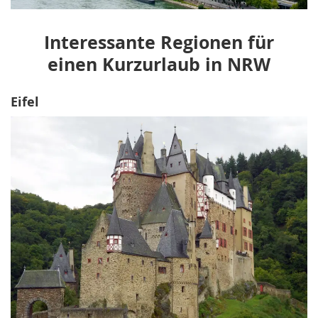
Interessante Regionen für
einen Kurzurlaub in NRW
Eifel