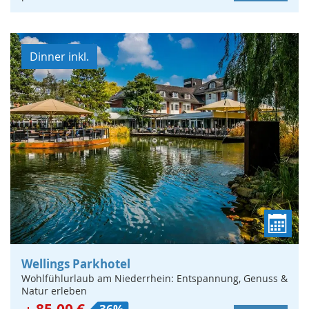
Dinner inkl.
Wellings Parkhotel
Wohlfühlurlaub am Niederrhein: Entspannung, Genuss &
Natur erleben