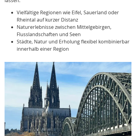
lassen.
Vielfältige Regionen wie Eifel, Sauerland oder
Rheintal auf kurzer Distanz
Naturerlebnisse zwischen Mittelgebirgen,
Flusslandschaften und Seen
Städte, Natur und Erholung flexibel kombinierbar
innerhalb einer Region