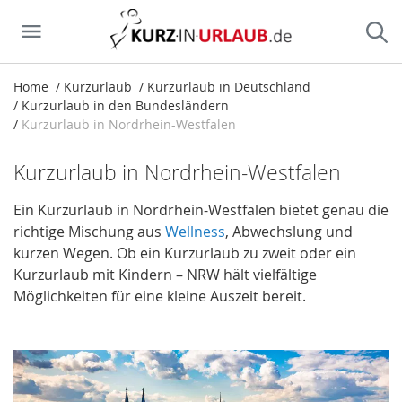
Home
Kurzurlaub
Kurzurlaub in Deutschland
Kurzurlaub in den Bundesländern
Kurzurlaub in Nordrhein-Westfalen
Kurzurlaub in Nordrhein-Westfalen
Ein Kurzurlaub in Nordrhein-Westfalen bietet genau die
richtige Mischung aus
Wellness
, Abwechslung und
kurzen Wegen. Ob ein Kurzurlaub zu zweit oder ein
Kurzurlaub mit Kindern – NRW hält vielfältige
Möglichkeiten für eine kleine Auszeit bereit.