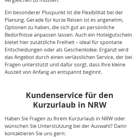
Ein besonderer Pluspunkt ist die Flexibilität bei der
Planung. Gerade für kurze Reisen ist es angenehm,
Optionen zu haben, die sich gut an persönliche
Bedürfnisse anpassen lassen. Auch ein Hotelgutschein
bietet hier zusätzliche Freiheit – ideal für spontane
Entscheidungen oder als Geschenkidee. Ergänzt wird
das Angebot durch einen verlässlichen Service, der bei
Fragen unterstützt und dafür sorgt, dass Ihre kleine
Auszeit von Anfang an entspannt beginnt.
Kundenservice für den
Kurzurlaub in NRW
Haben Sie Fragen zu Ihrem Kurzurlaub in NRW oder
wünschen Sie Unterstützung bei der Auswahl? Dann
kontaktieren Sie uns gern: