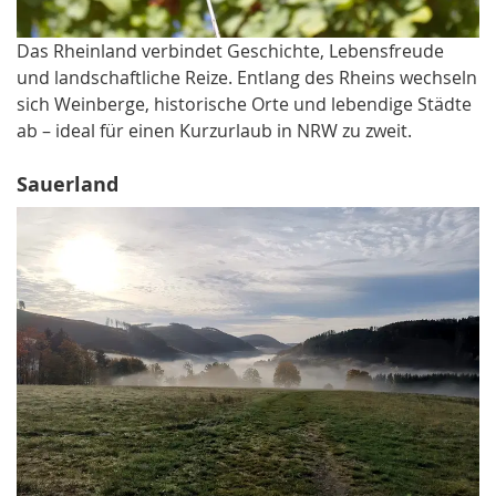
Das Rheinland verbindet Geschichte, Lebensfreude
und landschaftliche Reize. Entlang des Rheins wechseln
sich Weinberge, historische Orte und lebendige Städte
ab – ideal für einen Kurzurlaub in NRW zu zweit.
Sauerland