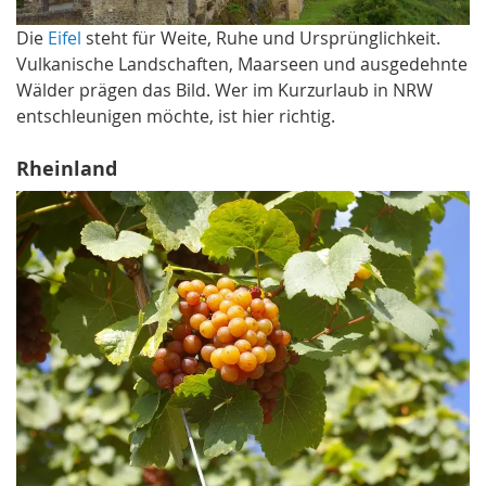
Die
Eifel
steht für Weite, Ruhe und Ursprünglichkeit.
Vulkanische Landschaften, Maarseen und ausgedehnte
Wälder prägen das Bild. Wer im Kurzurlaub in NRW
entschleunigen möchte, ist hier richtig.
Rheinland