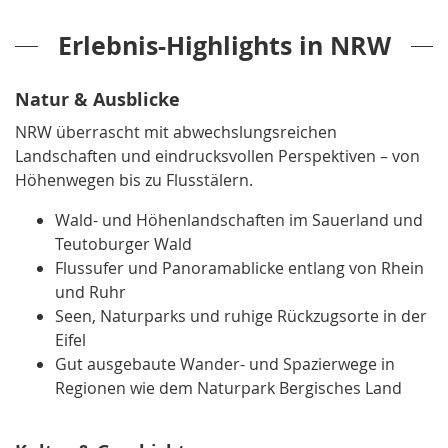
Erlebnis-Highlights in NRW
Natur & Ausblicke
NRW überrascht mit abwechslungsreichen
Landschaften und eindrucksvollen Perspektiven – von
Höhenwegen bis zu Flusstälern.
Wald- und Höhenlandschaften im Sauerland und
Teutoburger Wald
Flussufer und Panoramablicke entlang von Rhein
und Ruhr
Seen, Naturparks und ruhige Rückzugsorte in der
Eifel
Gut ausgebaute Wander- und Spazierwege in
Regionen wie dem Naturpark Bergisches Land