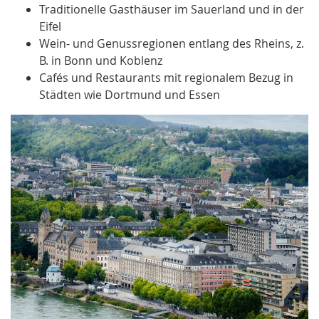
Traditionelle Gasthäuser im Sauerland und in der
Eifel
Wein- und Genussregionen entlang des Rheins, z.
B. in Bonn und Koblenz
Cafés und Restaurants mit regionalem Bezug in
Städten wie Dortmund und Essen