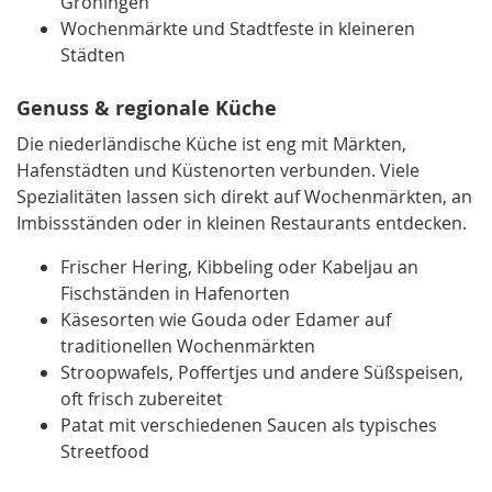
Groningen
Wochenmärkte und Stadtfeste in kleineren
Städten
Genuss & regionale Küche
Die niederländische Küche ist eng mit Märkten,
Hafenstädten und Küstenorten verbunden. Viele
Spezialitäten lassen sich direkt auf Wochenmärkten, an
Imbissständen oder in kleinen Restaurants entdecken.
Frischer Hering, Kibbeling oder Kabeljau an
Fischständen in Hafenorten
Käsesorten wie Gouda oder Edamer auf
traditionellen Wochenmärkten
Stroopwafels, Poffertjes und andere Süßspeisen,
oft frisch zubereitet
Patat mit verschiedenen Saucen als typisches
Streetfood