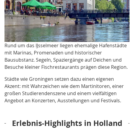
Rund um das IJsselmeer liegen ehemalige Hafenstädte
mit Marinas, Promenaden und historischer
Bausubstanz. Segeln, Spaziergänge auf Deichen und
Besuche kleiner Fischrestaurants prägen diese Region.
Städte wie Groningen setzen dazu einen eigenen
Akzent: mit Wahrzeichen wie dem Martinitoren, einer
großen Studierendenszene und einem vielfältigen
Angebot an Konzerten, Ausstellungen und Festivals.
Erlebnis-Highlights in Holland