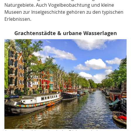
Naturgebiete. Auch Vogelbeobachtung und kleine
Museen zur Inselgeschichte gehören zu den typischen
Erlebnissen.
Grachtenstädte & urbane Wasserlagen