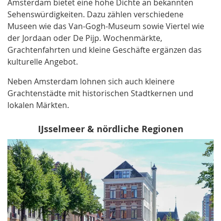
Amsterdam bietet eine hohe Dichte an bekannten
Sehenswürdigkeiten. Dazu zählen verschiedene
Museen wie das Van-Gogh-Museum sowie Viertel wie
der Jordaan oder De Pijp. Wochenmärkte,
Grachtenfahrten und kleine Geschäfte ergänzen das
kulturelle Angebot.
Neben Amsterdam lohnen sich auch kleinere
Grachtenstädte mit historischen Stadtkernen und
lokalen Märkten.
IJsselmeer & nördliche Regionen