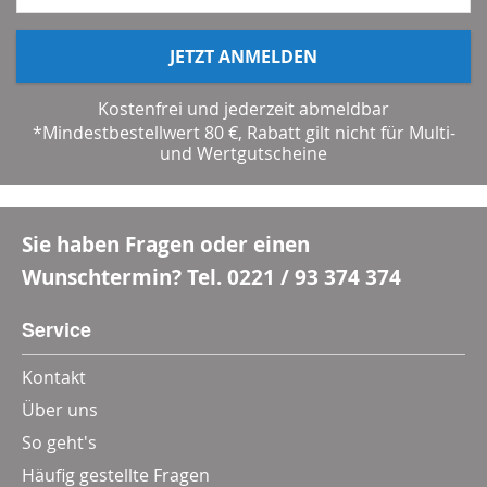
JETZT ANMELDEN
Kostenfrei und jederzeit abmeldbar
*Mindestbestellwert 80 €, Rabatt gilt nicht für Multi-
und Wertgutscheine
Sie haben Fragen oder einen
Wunschtermin? Tel.
0221 / 93 374 374
Service
Kontakt
Über uns
So geht's
Häufig gestellte Fragen