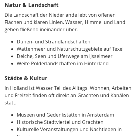
Natur & Landschaft
Die Landschaft der Niederlande lebt von offenen
Flächen und klaren Linien. Wasser, Himmel und Land
gehen fließend ineinander über.
Dünen- und Strandlandschaften
Wattenmeer und Naturschutzgebiete auf Texel
Deiche, Seen und Uferwege am IJsselmeer
Weite Polderlandschaften im Hinterland
Städte & Kultur
In Holland ist Wasser Teil des Alltags. Wohnen, Arbeiten
und Freizeit finden oft direkt an Grachten und Kanälen
statt.
Museen und Gedenkstätten in Amsterdam
Historische Stadtviertel und Grachten
Kulturelle Veranstaltungen und Nachtleben in