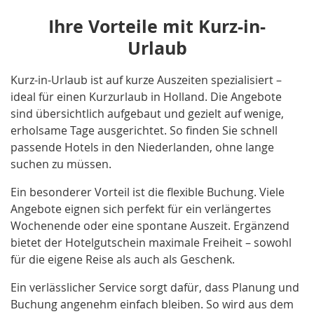
Ihre Vorteile mit Kurz-in-
Urlaub
Kurz-in-Urlaub ist auf kurze Auszeiten spezialisiert –
ideal für einen Kurzurlaub in Holland. Die Angebote
sind übersichtlich aufgebaut und gezielt auf wenige,
erholsame Tage ausgerichtet. So finden Sie schnell
passende Hotels in den Niederlanden, ohne lange
suchen zu müssen.
Ein besonderer Vorteil ist die flexible Buchung. Viele
Angebote eignen sich perfekt für ein verlängertes
Wochenende oder eine spontane Auszeit. Ergänzend
bietet der Hotelgutschein maximale Freiheit – sowohl
für die eigene Reise als auch als Geschenk.
Ein verlässlicher Service sorgt dafür, dass Planung und
Buchung angenehm einfach bleiben. So wird aus dem