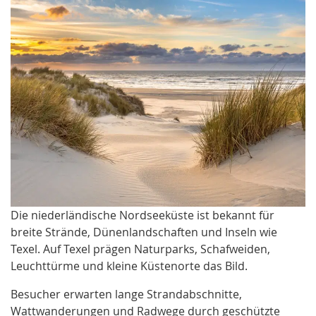
Die niederländische Nordseeküste ist bekannt für
breite Strände, Dünenlandschaften und Inseln wie
Texel. Auf Texel prägen Naturparks, Schafweiden,
Leuchttürme und kleine Küstenorte das Bild.
Besucher erwarten lange Strandabschnitte,
Wattwanderungen und Radwege durch geschützte