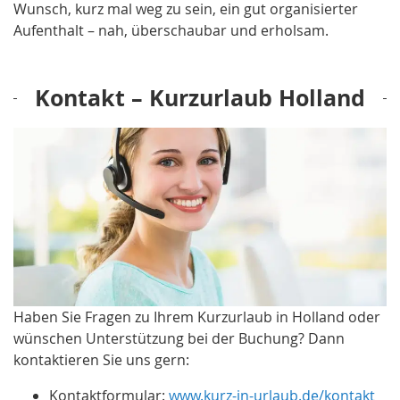
Wunsch, kurz mal weg zu sein, ein gut organisierter
Aufenthalt – nah, überschaubar und erholsam.
Kontakt – Kurzurlaub Holland
Haben Sie Fragen zu Ihrem Kurzurlaub in Holland oder
wünschen Unterstützung bei der Buchung? Dann
kontaktieren Sie uns gern:
Kontaktformular:
www.kurz-in-urlaub.de/kontakt