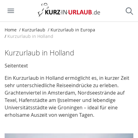
Home
Kurzurlaub
Kurzurlaub in Europa
Kurzurlaub in Holland
Kurzurlaub in Holland
Seitentext
Ein Kurzurlaub in Holland ermöglicht es, in kurzer Zeit
sehr unterschiedliche Reiseeindrücke zu erleben.
Grachtenviertel in Amsterdam, Nordseestrände auf
Texel, Hafenstädte am IJsselmeer und lebendige
Universitätsstädte wie Groningen – ideal für eine
erholsame Auszeit von wenigen Tagen.