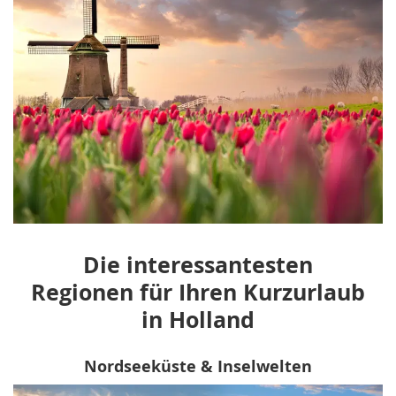
Die interessantesten
Regionen für Ihren Kurzurlaub
in Holland
Nordseeküste & Inselwelten