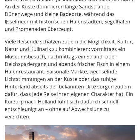
An der Küste dominieren lange Sandstrände,
Dünenwege und kleine Badeorte, während das
IJsselmeer mit historischen Hafenstädten, Segelhäfen
und Promenaden überzeugt.
Viele Reisende schätzen zudem die Möglichkeit, Kultur,
Natur und Kulinarik zu kombinieren: vormittags ein
Museumsbesuch, nachmittags ein Strand- oder
Deichspaziergang und abends frischer Fisch in einem
Hafenrestaurant. Saisonale Märkte, wechselnde
Lichtstimmungen an der Küste oder das ruhige
Hinterland abseits der bekannten Orte sorgen zudem
dafür, dass jede Reise ihren eigenen Charakter hat. Ein
Kurztrip nach Holland fühlt sich dadurch schnell
entschleunigt an – ohne auf Abwechslung zu
verzichten.