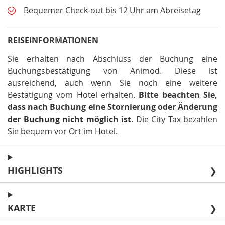
Bequemer Check-out bis 12 Uhr am Abreisetag
REISEINFORMATIONEN
Sie erhalten nach Abschluss der Buchung eine
Buchungsbestätigung von Animod. Diese ist
ausreichend, auch wenn Sie noch eine weitere
Bestätigung vom Hotel erhalten
.
Bitte beachten Sie,
dass nach Buchung eine Stornierung oder Änderung
der Buchung nicht möglich ist
.
Die City Tax bezahlen
Sie bequem vor Ort im Hotel
.
HIGHLIGHTS
❯
KARTE
❯