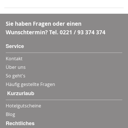
und Wertgutscheine
Sie haben Fragen oder einen
Wunschtermin? Tel.
0221 / 93 374 374
Service
Kontakt
Über uns
So geht's
Häufig gestellte Fragen
‎ Kurzurlaub
Hotelgutscheine
Blog
Rechtliches