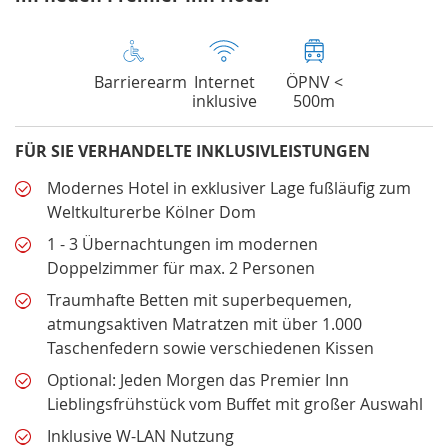
Barrierearm
Internet
ÖPNV <
inklusive
500m
FÜR SIE VERHANDELTE INKLUSIVLEISTUNGEN
Modernes Hotel in exklusiver Lage fußläufig zum
Weltkulturerbe Kölner Dom
1 - 3 Übernachtungen im modernen
Doppelzimmer für max. 2 Personen
Traumhafte Betten mit superbequemen,
atmungsaktiven Matratzen mit über 1.000
Taschenfedern sowie verschiedenen Kissen
Optional: Jeden Morgen das Premier Inn
Lieblingsfrühstück vom Buffet mit großer Auswahl
Inklusive W-LAN Nutzung