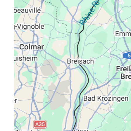
Datenschutzerklärung