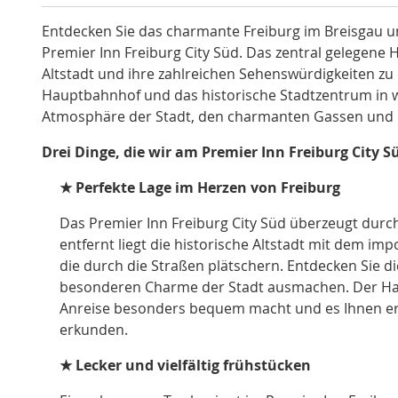
Entdecken Sie das charmante Freiburg im Breisgau u
Premier Inn Freiburg City Süd. Das zentral gelegene 
Altstadt und ihre zahlreichen Sehenswürdigkeiten zu
Hauptbahnhof und das historische Stadtzentrum in w
Atmosphäre der Stadt, den charmanten Gassen und 
Drei Dinge, die wir am Premier Inn Freiburg City S
★
Perfekte Lage im Herzen von Freiburg
Das Premier Inn Freiburg City Süd überzeugt durch
entfernt liegt die historische Altstadt mit dem i
die durch die Straßen plätschern. Entdecken Sie di
besonderen Charme der Stadt ausmachen. Der Haupt
Anreise besonders bequem macht und es Ihnen erm
erkunden.
★ Lecker und vielfältig frühstücken