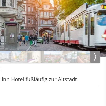
g
Inn Hotel fußläufig zur Altstadt