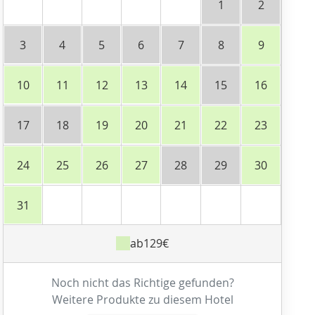
1
2
3
4
5
6
7
8
9
10
11
12
13
14
15
16
17
18
19
20
21
22
23
24
25
26
27
28
29
30
31
ab
129€
Noch nicht das Richtige gefunden?
Weitere Produkte zu diesem Hotel