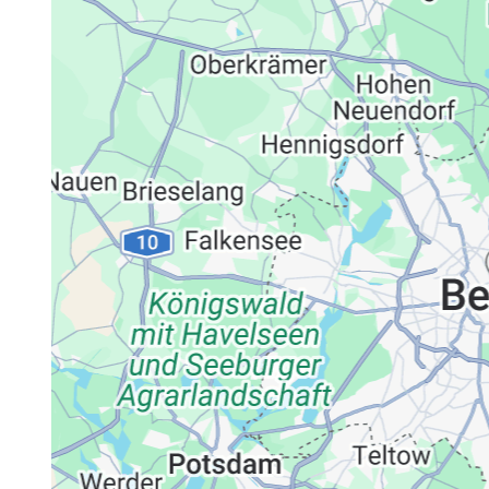
Datenschutzerklärung