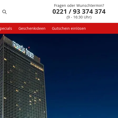
Fragen oder Wunschtermin?
0221 / 93 374 374
(9 - 16:30 Uhr)
pecials
Geschenkideen
Gutschein einlösen