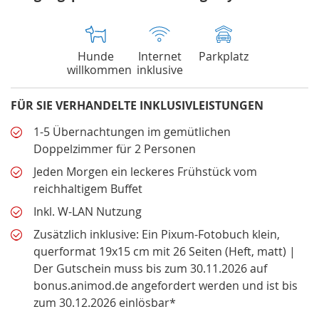
Hunde
Internet
Parkplatz
willkommen
inklusive
FÜR SIE VERHANDELTE INKLUSIVLEISTUNGEN
1-5 Übernachtungen im gemütlichen
Doppelzimmer für 2 Personen
Jeden Morgen ein leckeres Frühstück vom
reichhaltigem Buffet
Inkl. W-LAN Nutzung
Zusätzlich inklusive: Ein Pixum-Fotobuch klein,
querformat 19x15 cm mit 26 Seiten (Heft, matt) |
Der Gutschein muss bis zum 30.11.2026 auf
bonus.animod.de angefordert werden und ist bis
zum 30.12.2026 einlösbar*