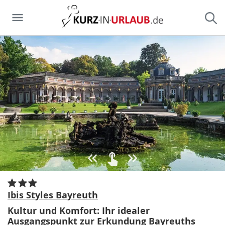
Ibis Styles Bayreuth
Kultur und Komfort: Ihr idealer
Ausgangspunkt zur Erkundung Bayreuths