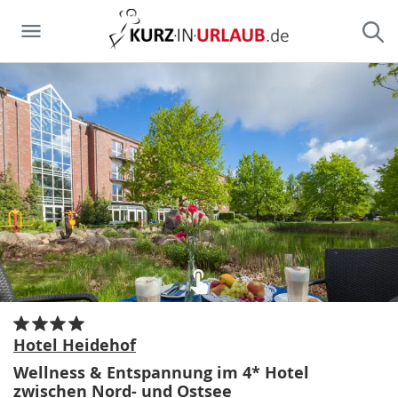
Hotel Heidehof
Wellness & Entspannung im 4* Hotel
zwischen Nord- und Ostsee