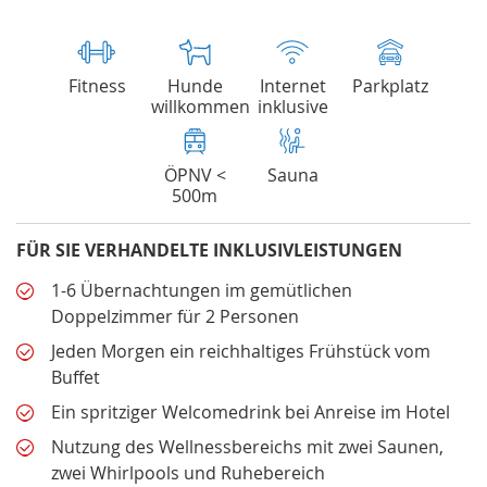
Fitness
Hunde
Internet
Parkplatz
willkommen
inklusive
ÖPNV <
Sauna
500m
FÜR SIE VERHANDELTE INKLUSIVLEISTUNGEN
1-6 Übernachtungen im gemütlichen
Doppelzimmer für 2 Personen
Jeden Morgen ein reichhaltiges Frühstück vom
Buffet
Ein spritziger Welcomedrink bei Anreise im Hotel
Nutzung des Wellnessbereichs mit zwei Saunen,
zwei Whirlpools und Ruhebereich