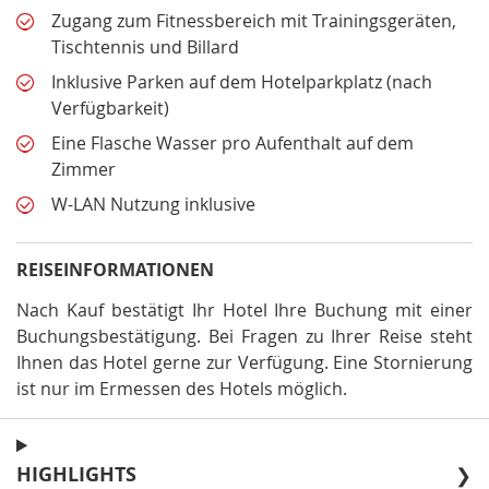
Zugang zum Fitnessbereich mit Trainingsgeräten,
Tischtennis und Billard
Inklusive Parken auf dem Hotelparkplatz (nach
Verfügbarkeit)
Eine Flasche Wasser pro Aufenthalt auf dem
Zimmer
W-LAN Nutzung inklusive
REISEINFORMATIONEN
Nach Kauf bestätigt Ihr Hotel Ihre Buchung mit einer
Buchungsbestätigung
.
Bei Fragen zu Ihrer Reise steht
Ihnen das Hotel gerne zur Verfügung
.
Eine Stornierung
ist nur im Ermessen des Hotels möglich
.
HIGHLIGHTS
❯