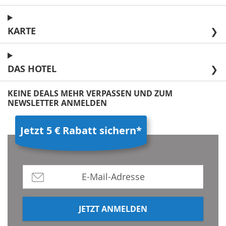
KARTE
❯
DAS HOTEL
❯
KEINE DEALS MEHR VERPASSEN UND ZUM
NEWSLETTER ANMELDEN
Jetzt 5 € Rabatt sichern*
JETZT ANMELDEN